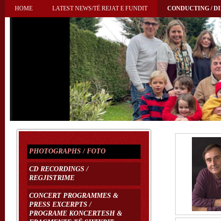
HOME
LATEST NEWS/TË REJAT E FUNDIT
CONDUCTING / DI
PHOTOGRAPHS / FOTO
CD RECORDINGS /
REGJISTRIME
CONCERT PROGRAMMES &
PRESS EXCERPTS /
PROGRAME KONCERTESH &